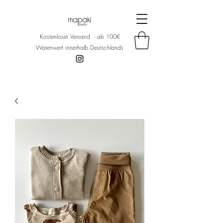
Kostenloser Versand - ab 100€
Warenwert innerhalb Deutschlands