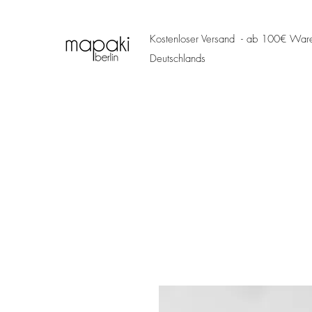
Kostenloser Versand - ab 100€ Ware
Deutschlands