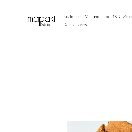
Kostenloser Versand - ab 100€ Ware
Deutschlands