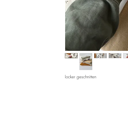
locker geschnitten