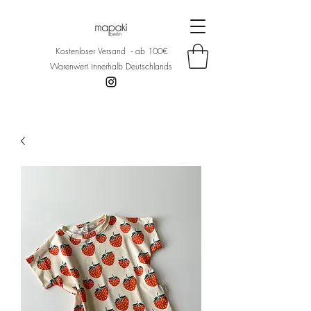
Kostenloser Versand - ab 100€
Warenwert innerhalb Deutschlands