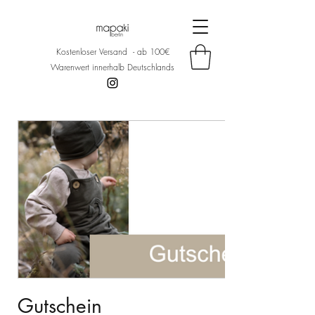
Kostenloser Versand - ab 100€
Warenwert innerhalb Deutschlands
Gutschein