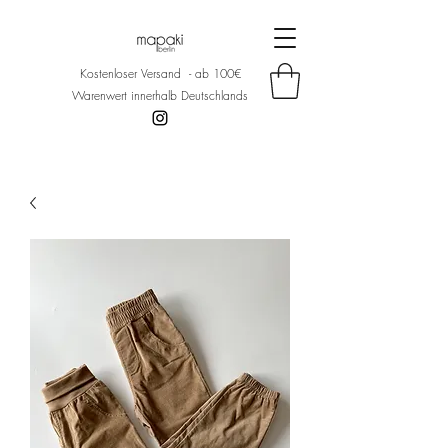
Kostenloser Versand - ab 100€
Warenwert innerhalb Deutschlands