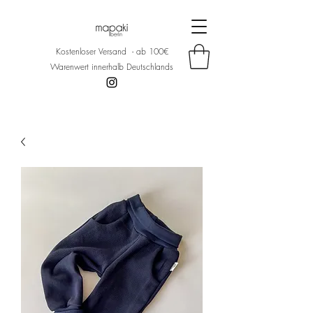
Kostenloser Versand - ab 100€
Warenwert innerhalb Deutschlands