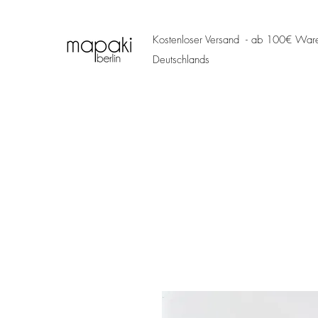
Kostenloser Versand - ab 100€ Ware
Deutschlands