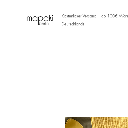
Kostenloser Versand - ab 100€ Ware
Deutschlands