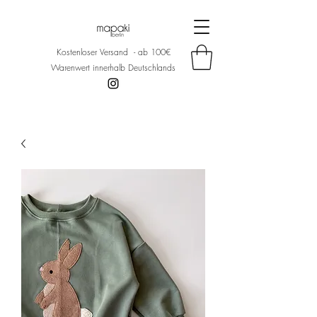
Kostenloser Versand - ab 100€
Warenwert innerhalb Deutschlands