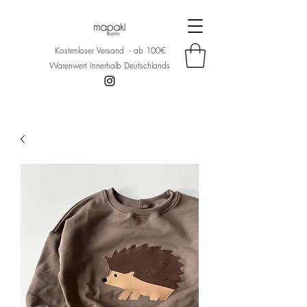
Kostenloser Versand - ab 100€
Warenwert innerhalb Deutschlands