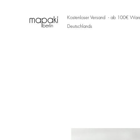
Kostenloser Versand - ab 100€ Ware
Deutschlands