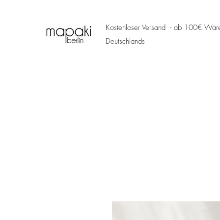
Kostenloser Versand - ab 100€ Ware
Deutschlands